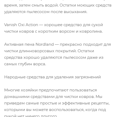
время, затем смыть водой. Остатки моющих средств
удаляются пылесосом после высыхания.
Vanish Oxi Action — хорошее средство для сухой
чистки ковров с коротким ворсом и ковролина.
Активная пена Nordland — прекрасно подходит для
чистки длинноворсовых покрытий. Остатки
средства хорошо удаляются пылесосом даже из
самых глубин ворса.
Народные средства для удаления загрязнений
Многие хозяйки предпочитают пользоваться
домашними средствами для чистки ковров. Мы
приведем самые простые и эффективные рецепты,
которыми вы можете воспользоваться, когда под
рукой нет ничего другого.