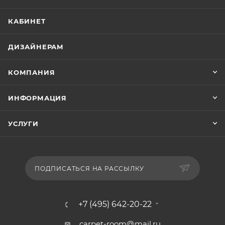
КАБИНЕТ
ДИЗАЙНЕРАМ
КОМПАНИЯ
ИНФОРМАЦИЯ
УСЛУГИ
ПОДПИСАТЬСЯ НА РАССЫЛКУ
+7 (495) 642-20-22
carpet-room@mail.ru