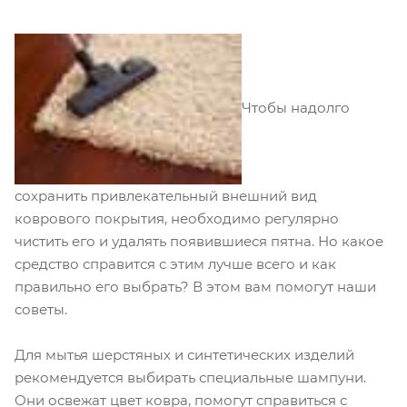
Чтобы надолго
сохранить привлекательный внешний вид
коврового покрытия, необходимо регулярно
чистить его и удалять появившиеся пятна. Но какое
средство справится с этим лучше всего и как
правильно его выбрать? В этом вам помогут наши
советы.
Для мытья шерстяных и синтетических изделий
рекомендуется выбирать специальные шампуни.
Они освежат цвет ковра, помогут справиться с