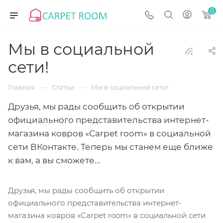
0
Мы в социальной
сети!
—
—
Главная
Статьи
Мы в социальной сети!
Друзья, мы рады сообщить об открытии
официального представительства интернет-
магазина ковров «Carpet room» в социальной
сети ВКонтакте. Теперь мы станем еще ближе
к вам, а вы сможете...
Друзья, мы рады сообщить об открытии
официального представительства интернет-
магазина ковров «Carpet room» в социальной сети