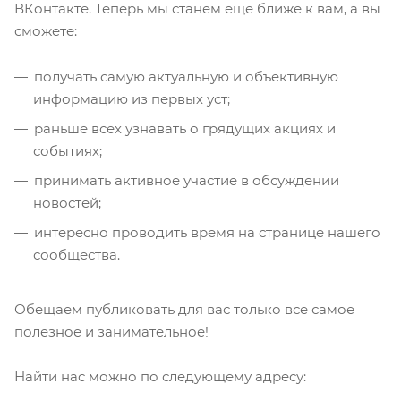
ВКонтакте. Теперь мы станем еще ближе к вам, а вы
сможете:
получать самую актуальную и объективную
информацию из первых уст;
раньше всех узнавать о грядущих акциях и
событиях;
принимать активное участие в обсуждении
новостей;
интересно проводить время на странице нашего
сообщества.
Обещаем публиковать для вас только все самое
полезное и занимательное!
Найти нас можно по следующему адресу: