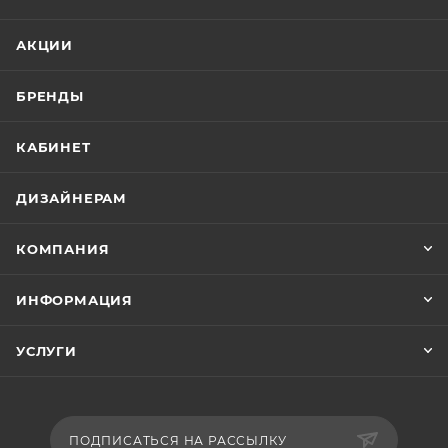
АКЦИИ
БРЕНДЫ
КАБИНЕТ
ДИЗАЙНЕРАМ
КОМПАНИЯ
ИНФОРМАЦИЯ
УСЛУГИ
ПОДПИСАТЬСЯ НА РАССЫЛКУ