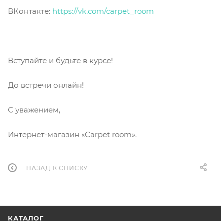
ВКонтакте:
https://vk.com/carpet_room
Вступайте и будьте в курсе!
До встречи онлайн!
С уважением,
Интернет-магазин «Carpet room».
НАЗАД К СПИСКУ
КАТАЛОГ