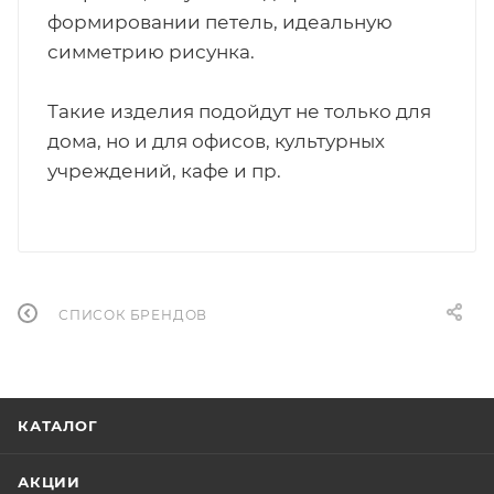
формировании петель, идеальную
симметрию рисунка.
Такие изделия подойдут не только для
дома, но и для офисов, культурных
учреждений, кафе и пр.
СПИСОК БРЕНДОВ
КАТАЛОГ
АКЦИИ