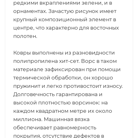
редкими вкраплениями зелени, и в
орнаментах. Зачастую рисунок имеет
крупный композиционный элемент в
центре, что характерно для восточных
полотен.
Ковры выполнены из разновидности
полипропилена хит-сет. Ворс в таком
материале зафиксирован при помощи
термической обработки, он хорошо
пружинит и легко противостоит износу.
Долговечность гарантирована и
высокой плотностью ворсинок: на
каждом квадратном метре их около
миллиона. Машинная вязка
обеспечивает равномерность
покрытия, отсутствие дефектов в