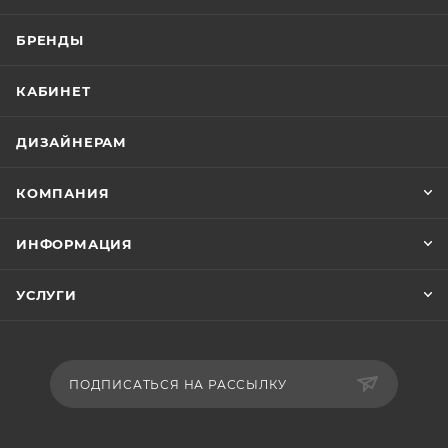
БРЕНДЫ
КАБИНЕТ
ДИЗАЙНЕРАМ
КОМПАНИЯ
ИНФОРМАЦИЯ
УСЛУГИ
ПОДПИСАТЬСЯ НА РАССЫЛКУ