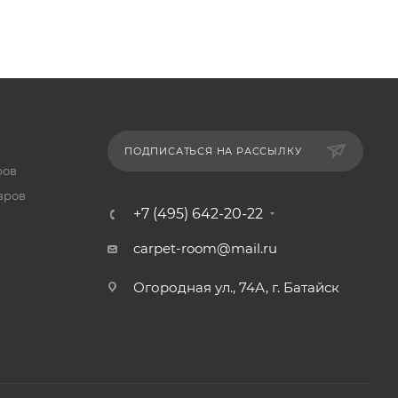
ПОДПИСАТЬСЯ НА РАССЫЛКУ
ров
вров
+7 (495) 642-20-22
carpet-room@mail.ru
Огородная ул., 74А, г. Батайск