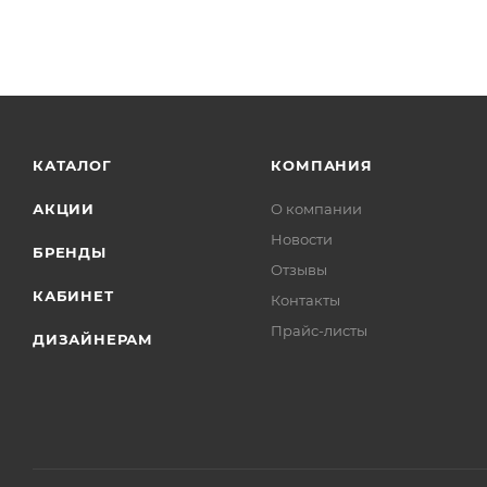
КАТАЛОГ
КОМПАНИЯ
АКЦИИ
О компании
Новости
БРЕНДЫ
Отзывы
КАБИНЕТ
Контакты
Прайс-листы
ДИЗАЙНЕРАМ