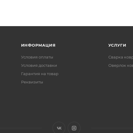
ИНФОРМАЦИЯ
УСЛУГИ
Условия оплаты
Сварка ков
Условия доставки
Оверлок ко
Гарантия на товар
Реквизиты