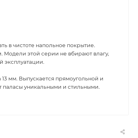
ть в чистоте напольное покрытие.
 Модели этой серии не вбирают влагу,
й эксплуатации.
а 13 мм. Выпускается прямоугольной и
т паласы уникальными и стильными.