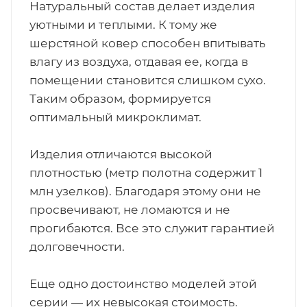
Натуральный состав делает изделия
уютными и теплыми. К тому же
шерстяной ковер способен впитывать
влагу из воздуха, отдавая ее, когда в
помещении становится слишком сухо.
Таким образом, формируется
оптимальный микроклимат.
Изделия отличаются высокой
плотностью (метр полотна содержит 1
млн узелков). Благодаря этому они не
просвечивают, не ломаются и не
прогибаются. Все это служит гарантией
долговечности.
Еще одно достоинство моделей этой
серии — их невысокая стоимость.