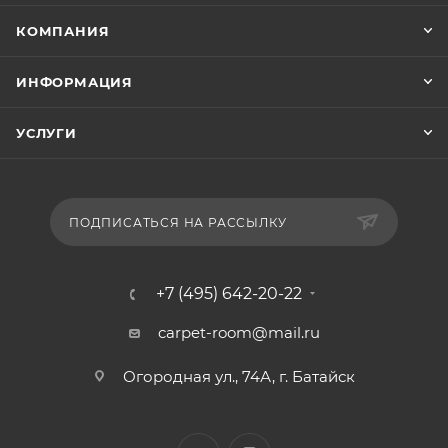
КОМПАНИЯ
ИНФОРМАЦИЯ
УСЛУГИ
ПОДПИСАТЬСЯ НА РАССЫЛКУ
+7 (495) 642-20-22
carpet-room@mail.ru
Огородная ул., 74А, г. Батайск