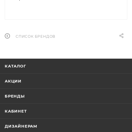
СПИСОК БРЕНДОВ
КАТАЛОГ
АКЦИИ
БРЕНДЫ
КАБИНЕТ
ДИЗАЙНЕРАМ